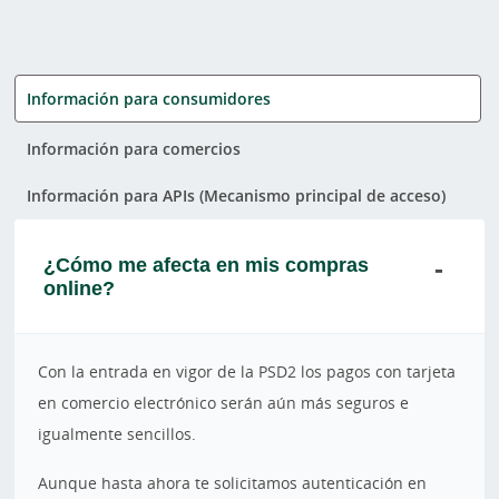
Información para consumidores
Información para comercios
Información para APIs (Mecanismo principal de acceso)
¿Cómo me afecta en mis compras
online?
Con la entrada en vigor de la PSD2 los pagos con tarjeta
en comercio electrónico serán aún más seguros e
igualmente sencillos.
Aunque hasta ahora te solicitamos autenticación en