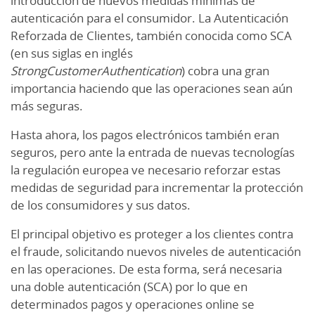
introducción de nuevos medidas mínimas de
autenticación para el consumidor. La Autenticación
Reforzada de Clientes, también conocida como SCA
(en sus siglas en inglés
StrongCustomerAuthentication
) cobra una gran
importancia haciendo que las operaciones sean aún
más seguras.
Hasta ahora, los pagos electrónicos también eran
seguros, pero ante la entrada de nuevas tecnologías
la regulación europea ve necesario reforzar estas
medidas de seguridad para incrementar la protección
de los consumidores y sus datos.
El principal objetivo es proteger a los clientes contra
el fraude, solicitando nuevos niveles de autenticación
en las operaciones. De esta forma, será necesaria
una doble autenticación (SCA) por lo que en
determinados pagos y operaciones online se