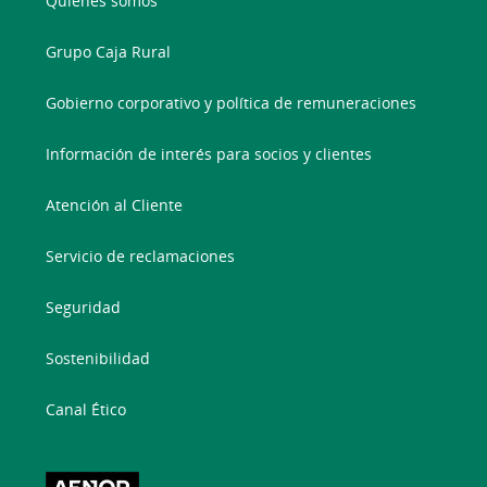
Quienes somos
Grupo Caja Rural
Gobierno corporativo y política de remuneraciones
Información de interés para socios y clientes
Atención al Cliente
Servicio de reclamaciones
Seguridad
Sostenibilidad
Canal Ético