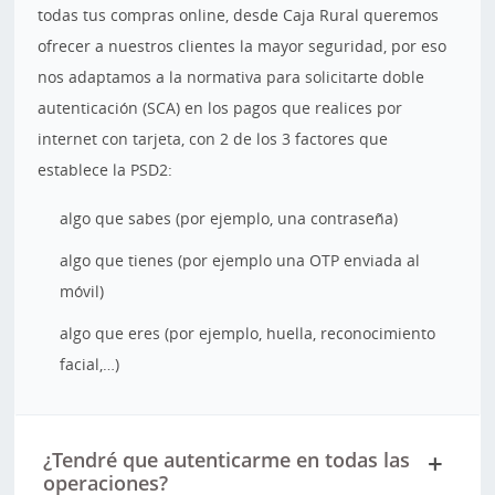
todas tus compras online, desde Caja Rural queremos
ofrecer a nuestros clientes la mayor seguridad, por eso
nos adaptamos a la normativa para solicitarte doble
autenticación (SCA) en los pagos que realices por
internet con tarjeta, con 2 de los 3 factores que
establece la PSD2:
algo que sabes (por ejemplo, una contraseña)
algo que tienes (por ejemplo una OTP enviada al
móvil)
algo que eres (por ejemplo, huella, reconocimiento
facial,…)
¿Tendré que autenticarme en todas las
operaciones?