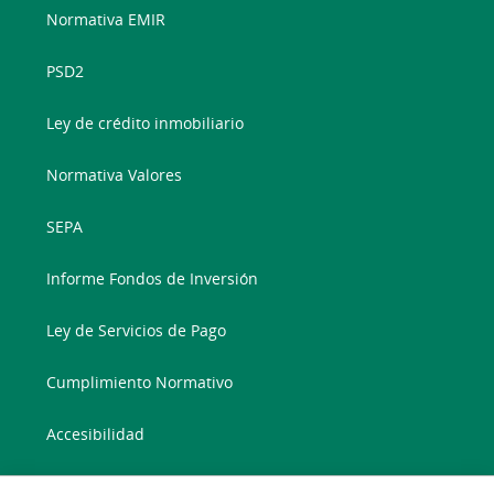
Normativa EMIR
PSD2
Ley de crédito inmobiliario
Normativa Valores
SEPA
Informe Fondos de Inversión
Ley de Servicios de Pago
Cumplimiento Normativo
Accesibilidad