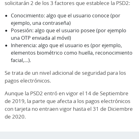
solicitarán 2 de los 3 factores que establece la PSD2:
Conocimiento: algo que el usuario conoce (por
ejemplo, una contraseña)
Posesión: algo que el usuario posee (por ejemplo
una OTP enviada al móvil)
Inherencia: algo que el usuario es (por ejemplo,
elementos biométrico como huella, reconocimiento
facial,…).
Se trata de un nivel adicional de seguridad para los
pagos electrónicos.
Aunque la PSD2 entró en vigor el 14 de Septiembre
de 2019, la parte que afecta a los pagos electrónicos
con tarjeta no entraen vigor hasta el 31 de Diciembre
de 2020.