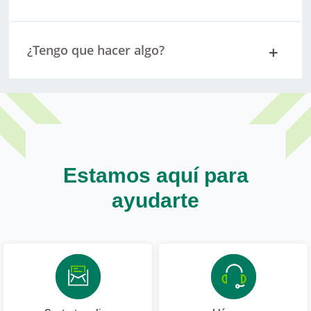
¿Tengo que hacer algo?
Estamos aquí para
ayudarte