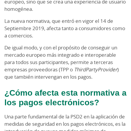
europeo, sino que se crea una experiencia de usuario
homogénea.
La nueva normativa, que entró en vigor el 14 de
Septiembre 2019, afecta tanto a consumidores como
a comercios.
De igual modo, y con el propósito de conseguir un
mercado europeo más integrado e interoperable
para todos sus participantes, permite a terceras
empresas proveedoras (TPP o
ThirdPartyProvider
)
que también intervengan en los pagos.
¿Cómo afecta esta normativa a
los pagos electrónicos?
Una parte fundamental de la PSD2 en la aplicación de
medidas de seguridad en los pagos electrónicos, es la