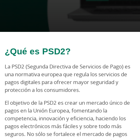
¿Qué es PSD2?
La PSD2 (Segunda Directiva de Servicios de Pago) es
una normativa europea que regula los servicios de
pagos digitales para ofrecer mayor seguridad y
protección a los consumidores.
El objetivo de la PSD2 es crear un mercado único de
pagos en la Unión Europea, fomentando la
competencia, innovación y eficiencia, haciendo los
pagos electrónicos más fáciles y sobre todo más
seguros. No sólo se fortalece el mercado de pagos