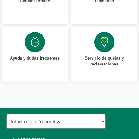
Contacta online
Llámanos
Ayuda y dudas frecuentes
Servicio de quejas y
reclamaciones