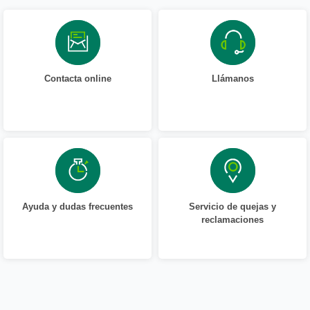
Contacta online
Llámanos
Ayuda y dudas frecuentes
Servicio de quejas y
reclamaciones