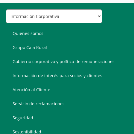
Quienes somos
Grupo Caja Rural
Gobierno corporativo y política de remuneraciones
Información de interés para socios y clientes
Atención al Cliente
Servicio de reclamaciones
Seguridad
Sostenibilidad