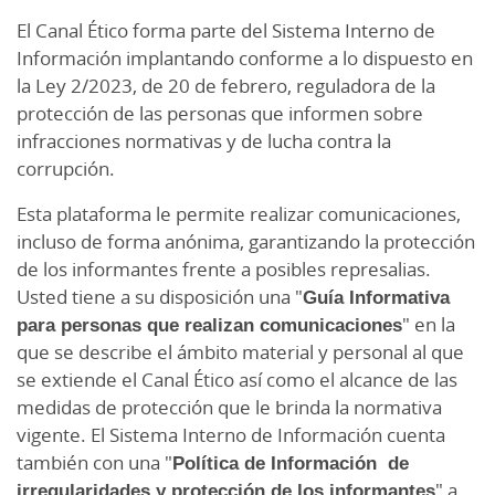
El Canal Ético forma parte del Sistema Interno de
Información implantando conforme a lo dispuesto en
la Ley 2/2023, de 20 de febrero, reguladora de la
protección de las personas que informen sobre
infracciones normativas y de lucha contra la
corrupción.
Esta plataforma le permite realizar comunicaciones,
incluso de forma anónima, garantizando la protección
de los informantes frente a posibles represalias.
Usted tiene a su disposición una "
Guía Informativa
para personas que realizan comunicaciones
" en la
que se describe el ámbito material y personal al que
se extiende el Canal Ético así como el alcance de las
medidas de protección que le brinda la normativa
vigente. El Sistema Interno de Información cuenta
también con una "
Política de Información de
irregularidades y protección de los informantes
" a