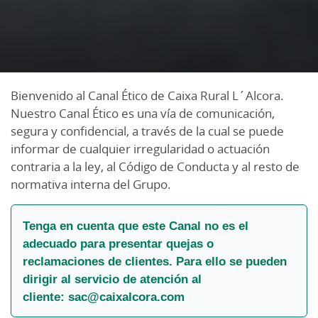
Bienvenido al Canal Ético de Caixa Rural L´Alcora.
Nuestro Canal Ético es una vía de comunicación,
segura y confidencial, a través de la cual se puede
informar de cualquier irregularidad o actuación
contraria a la ley, al Código de Conducta y al resto de
normativa interna del Grupo.
Tenga en cuenta que este Canal no es el
adecuado para presentar quejas o
reclamaciones de clientes. Para ello se pueden
dirigir al servicio de atención al
cliente:
sac@caixalcora.com