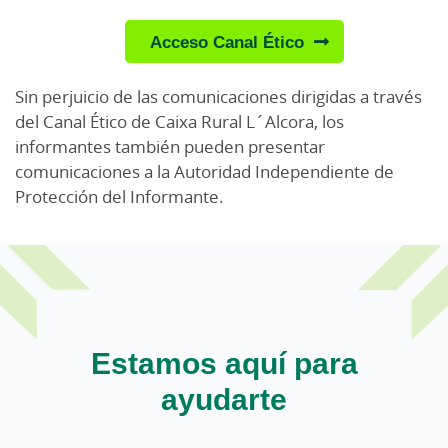
Acceso Canal Ético
Sin perjuicio de las comunicaciones dirigidas a través
del Canal Ético de Caixa Rural L´Alcora, los
informantes también pueden presentar
comunicaciones a la Autoridad Independiente de
Protección del Informante.
Estamos aquí para
ayudarte