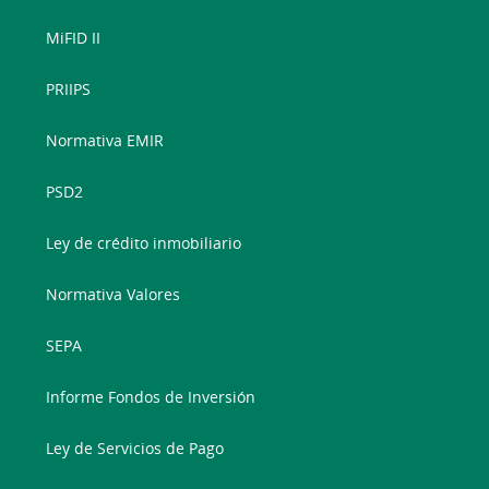
MiFID II
PRIIPS
Normativa EMIR
PSD2
Ley de crédito inmobiliario
Normativa Valores
SEPA
Informe Fondos de Inversión
Ley de Servicios de Pago