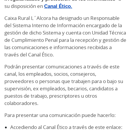
su disposición en
Canal Ético.
Caixa Rural L´Alcora ha designado un Responsable
del Sistema Interno de Información encargado de la
gestión de dicho Sistema y cuenta con Unidad Técnica
de Cumplimiento Penal para la recepción y gestión de
las comunicaciones e informaciones recibidas a
través del Canal Ético.
Podrán presentar comunicaciones a través de este
canal, los empleados, socios, consejeros,
proveedores o personas que trabajen para o bajo su
supervisión, ex empleados, becarios, candidatos a
puestos de trabajo, prescriptores u otros
colaboradores.
Para presentar una comunicación puede hacerlo:
Accediendo al Canal Ético a través de este enlace: