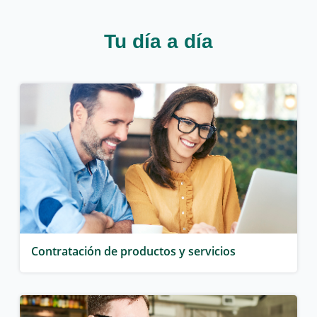
Tu día a día
Contratación de productos y servicios