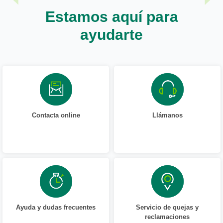
Estamos aquí para
ayudarte
Contacta online
Llámanos
Ayuda y dudas frecuentes
Servicio de quejas y
reclamaciones