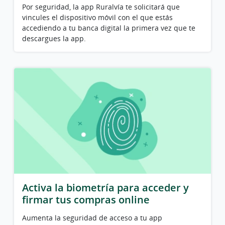
Por seguridad, la app Ruralvía te solicitará que
vincules el dispositivo móvil con el que estás
accediendo a tu banca digital la primera vez que te
descargues la app.
Activa la biometría para acceder y
firmar tus compras online
Aumenta la seguridad de acceso a tu app