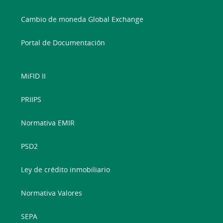
Cambio de moneda Global Exchange
Portal de Documentación
MiFID II
PRIIPS
Normativa EMIR
PSD2
Ley de crédito inmobiliario
Normativa Valores
SEPA