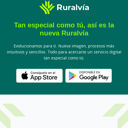
Tan especial como tú, así es la
nueva Ruralvía
Evolucionamos para ti. Nueva imagen, procesos más
intuitivos y sencillos. Todo para acercarte un servicio digital
tan especial como tú.