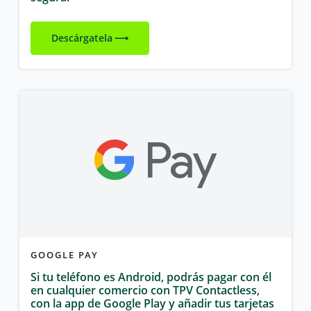
Descárgatela
GOOGLE PAY
Si tu teléfono es Android, podrás pagar con él
en cualquier comercio con TPV Contactless,
con la app de Google Play y añadir tus tarjetas