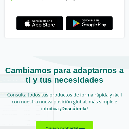
Cambiamos para adaptarnos a
ti y tus necesidades
Consulta todos tus productos de forma rápida y fácil
con nuestra nueva posición global, más simple e
intuitiva
¡Descúbrela!
¡Quiero probarla!