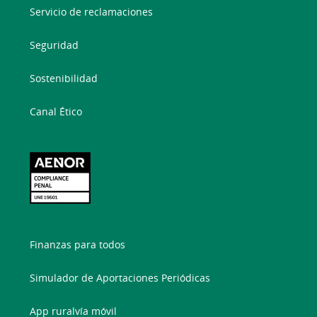
Servicio de reclamaciones
Seguridad
Sostenibilidad
Canal Ético
Finanzas para todos
Simulador de Aportaciones Periódicas
App ruralvía móvil