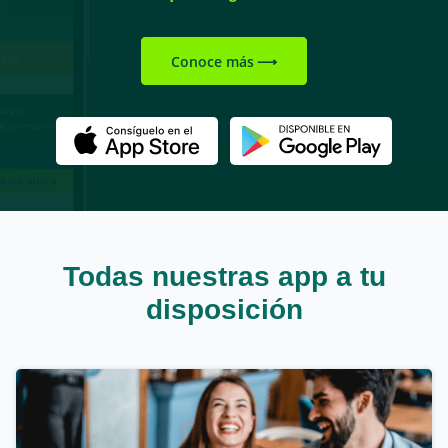
Conoce más
Todas nuestras app a tu
disposición