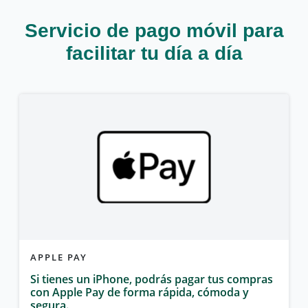
Servicio de pago móvil para
facilitar tu día a día
APPLE PAY
Si tienes un iPhone, podrás pagar tus compras
con Apple Pay de forma rápida, cómoda y
segura.