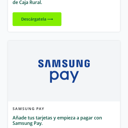
de Caja Rural.
Descárgatela
SAMSUNG PAY
Añade tus tarjetas y empieza a pagar con
Samsung Pay.