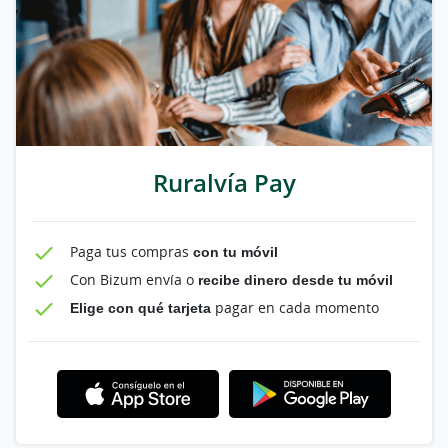
Ruralvía Pay
Paga tus compras
con tu móvil
Con Bizum envía o
recibe dinero desde tu móvil
Elige con qué tarjeta
pagar en cada momento