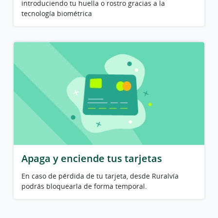
introduciendo tu huella o rostro gracias a la
tecnología biométrica
Apaga y enciende tus tarjetas
En caso de pérdida de tu tarjeta, desde Ruralvía
podrás bloquearla de forma temporal.