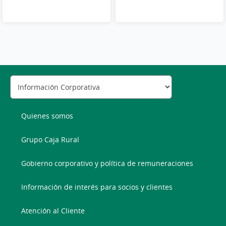
Quienes somos
Grupo Caja Rural
Gobierno corporativo y política de remuneraciones
Información de interés para socios y clientes
Atención al Cliente