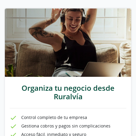
Organiza tu negocio desde
Ruralvía
Control completo de tu empresa
Gestiona cobros y pagos sin complicaciones
Acceso fácil, inmediato y seguro