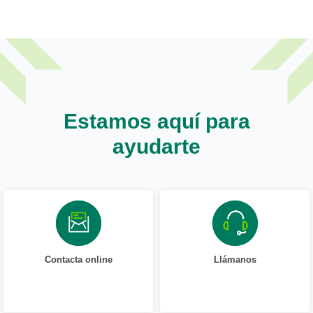
Estamos aquí para
ayudarte
Contacta online
Llámanos