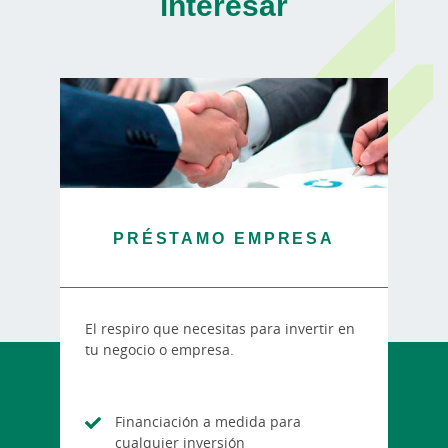
interesar
PRÉSTAMO EMPRESA
El respiro que necesitas para invertir en
tu negocio o empresa.
Financiación a medida para
cualquier inversión