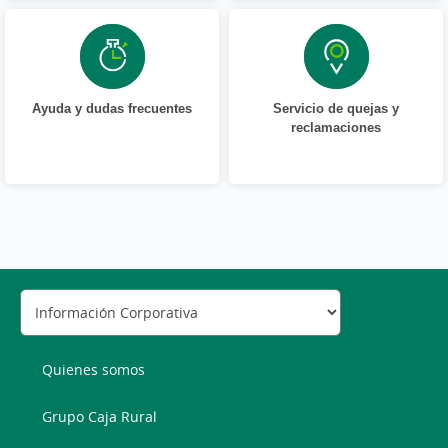
Ayuda y dudas frecuentes
Servicio de quejas y
reclamaciones
Quienes somos
Grupo Caja Rural