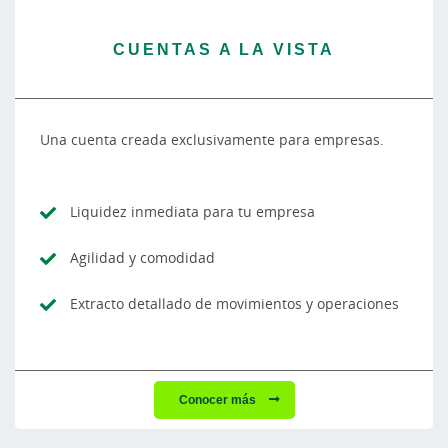
CUENTAS A LA VISTA
Una cuenta creada exclusivamente para empresas.
Liquidez inmediata para tu empresa
Agilidad y comodidad
Extracto detallado de movimientos y operaciones
Conocer más