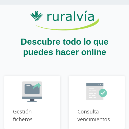
Descubre todo lo que
puedes hacer online
Gestión
Consulta
ficheros
vencimientos