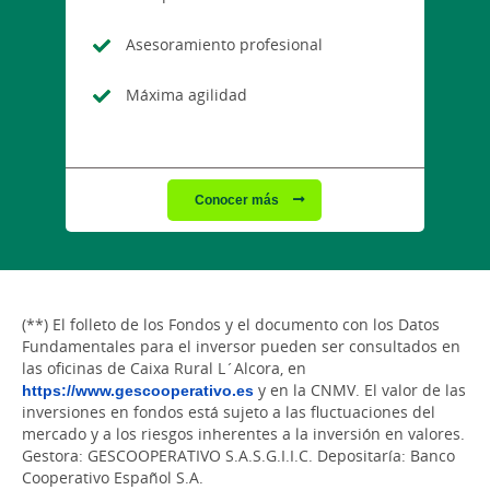
Asesoramiento profesional
Máxima agilidad
Conocer más
(**) El folleto de los Fondos y el documento con los Datos
Fundamentales para el inversor pueden ser consultados en
las oficinas de Caixa Rural L´Alcora, en
https://www.gescooperativo.es
y en la CNMV. El valor de las
inversiones en fondos está sujeto a las fluctuaciones del
mercado y a los riesgos inherentes a la inversión en valores.
Gestora: GESCOOPERATIVO S.A.S.G.I.I.C. Depositaría: Banco
Cooperativo Español S.A.