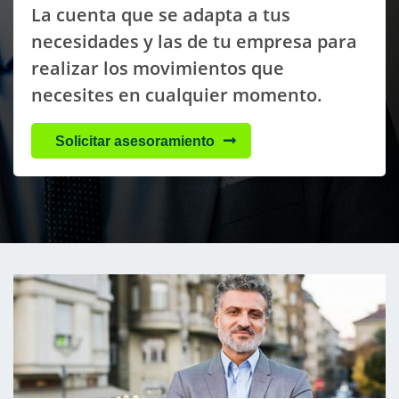
La cuenta que se adapta a tus
necesidades y las de tu empresa para
realizar los movimientos que
necesites en cualquier momento.
Solicitar asesoramiento