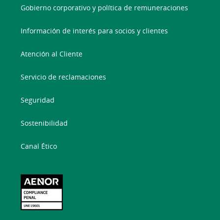
Gobierno corporativo y política de remuneraciones
Información de interés para socios y clientes
Atención al Cliente
Servicio de reclamaciones
Seguridad
Sostenibilidad
Canal Ético